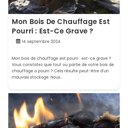
Mon Bois De Chauffage Est
Pourri : Est-Ce Grave ?
Publication
14 septembre 2024
publiée :
Mon bois de chauffage est pourri : est-ce grave ?
Vous constatez que tout ou partie de votre bois de
chauffage a pourri ? Cela résulte peut-être d’un
mauvais stockage. Nous…