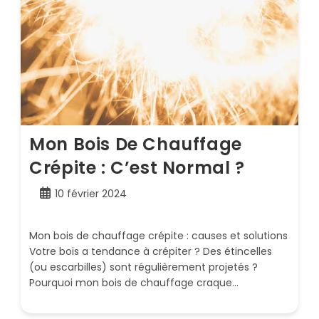
Mon Bois De Chauffage
Crépite : C’est Normal ?
Publication
10 février 2024
publiée :
Mon bois de chauffage crépite : causes et solutions
Votre bois a tendance à crépiter ? Des étincelles
(ou escarbilles) sont régulièrement projetés ?
Pourquoi mon bois de chauffage craque…