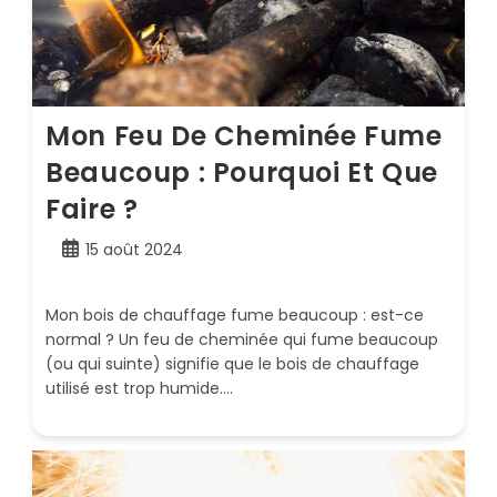
Mon Feu De Cheminée Fume
Beaucoup : Pourquoi Et Que
Faire ?
Publication
15 août 2024
publiée :
Mon bois de chauffage fume beaucoup : est-ce
normal ? Un feu de cheminée qui fume beaucoup
(ou qui suinte) signifie que le bois de chauffage
utilisé est trop humide.…