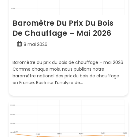
Baromètre Du Prix Du Bois
De Chauffage – Mai 2026
Publication
8 mai 2026
publiée :
Baromètre du prix du bois de chauffage – mai 2026
Comme chaque mois, nous publions notre
baromètre national des prix du bois de chauffage
en France. Basé sur l’analyse de…