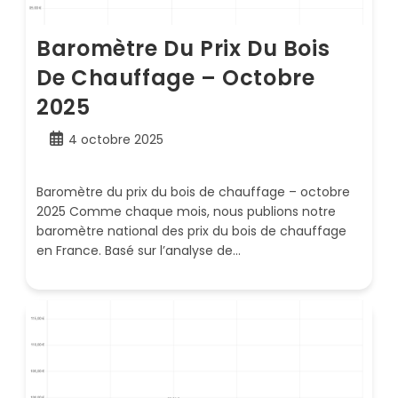
Baromètre Du Prix Du Bois
De Chauffage – Octobre
2025
Publication
4 octobre 2025
publiée :
Baromètre du prix du bois de chauffage – octobre
2025 Comme chaque mois, nous publions notre
baromètre national des prix du bois de chauffage
en France. Basé sur l’analyse de…