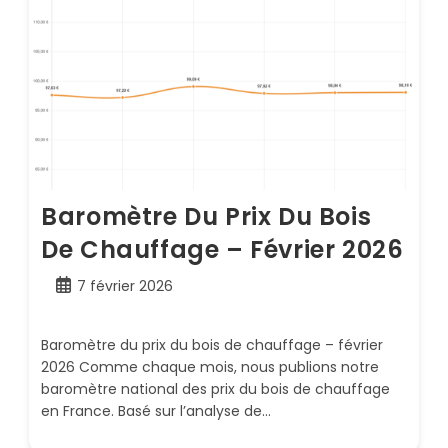
Baromètre Du Prix Du Bois
De Chauffage – Février 2026
Publication
7 février 2026
publiée :
Baromètre du prix du bois de chauffage – février
2026 Comme chaque mois, nous publions notre
baromètre national des prix du bois de chauffage
en France. Basé sur l’analyse de…