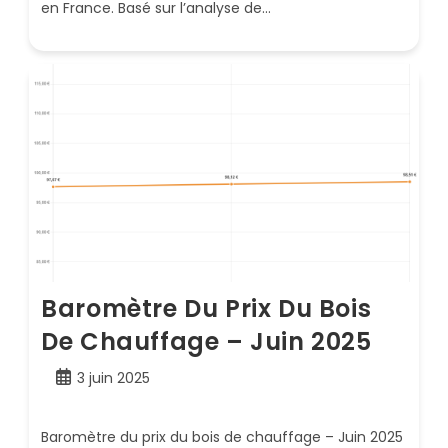
en France. Basé sur l’analyse de…
Baromètre Du Prix Du Bois
De Chauffage – Juin 2025
Publication
3 juin 2025
publiée :
Baromètre du prix du bois de chauffage – Juin 2025