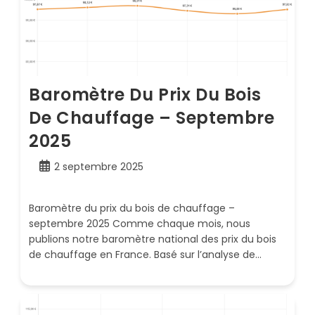
Baromètre Du Prix Du Bois
De Chauffage – Septembre
2025
Publication
2 septembre 2025
publiée :
Baromètre du prix du bois de chauffage –
septembre 2025 Comme chaque mois, nous
publions notre baromètre national des prix du bois
de chauffage en France. Basé sur l’analyse de…