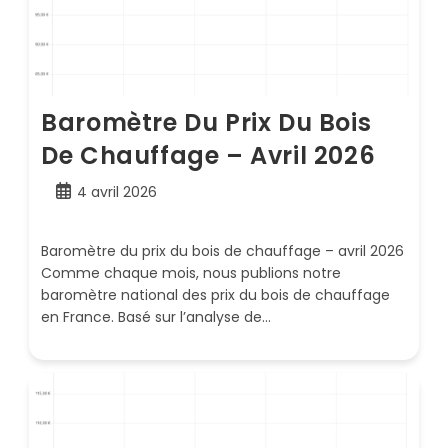
Baromètre Du Prix Du Bois
De Chauffage – Avril 2026
Publication
4 avril 2026
publiée :
Baromètre du prix du bois de chauffage – avril 2026
Comme chaque mois, nous publions notre
baromètre national des prix du bois de chauffage
en France. Basé sur l’analyse de…