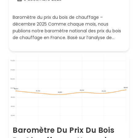
publiée :
Baromètre du prix du bois de chauffage –
décembre 2025 Comme chaque mois, nous
publions notre baromètre national des prix du bois
de chauffage en France. Basé sur l’analyse de…
Baromètre Du Prix Du Bois