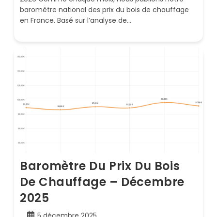
baromètre national des prix du bois de chauffage
en France. Basé sur l’analyse de…
Baromètre Du Prix Du Bois
De Chauffage – Décembre
2025
Publication
5 décembre 2025