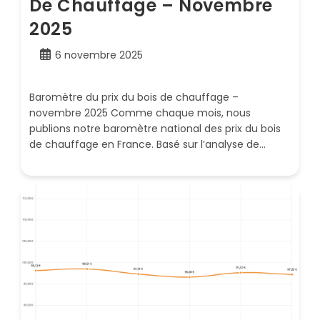
De Chauffage – Novembre
2025
Publication
6 novembre 2025
publiée :
Baromètre du prix du bois de chauffage –
novembre 2025 Comme chaque mois, nous
publions notre baromètre national des prix du bois
de chauffage en France. Basé sur l’analyse de…