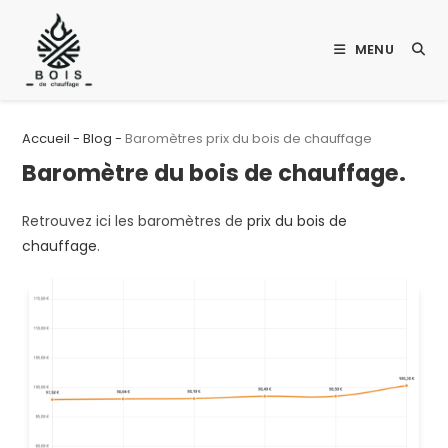
Skip
to
MENU
content
Accueil
-
Blog
-
Baromètres prix du bois de chauffage
Baromètre du bois de chauffage.
Retrouvez ici les baromètres de
prix du bois de
chauffage
.