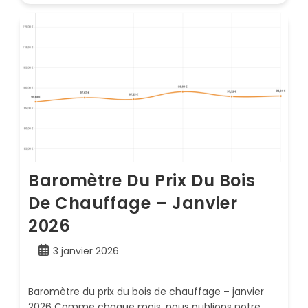
Baromètre Du Prix Du Bois
De Chauffage – Janvier
2026
Publication
3 janvier 2026
publiée :
Baromètre du prix du bois de chauffage – janvier
2026 Comme chaque mois, nous publions notre