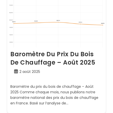
Baromètre Du Prix Du Bois
De Chauffage – Août 2025
Publication
2 août 2025
publiée :
Baromètre du prix du bois de chauffage – Août
2025 Comme chaque mois, nous publions notre
baromètre national des prix du bois de chauffage
en France. Basé sur l’analyse de…