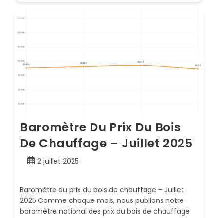
Baromètre Du Prix Du Bois
De Chauffage – Juillet 2025
Publication
2 juillet 2025
publiée :
Baromètre du prix du bois de chauffage – Juillet
2025 Comme chaque mois, nous publions notre
baromètre national des prix du bois de chauffage