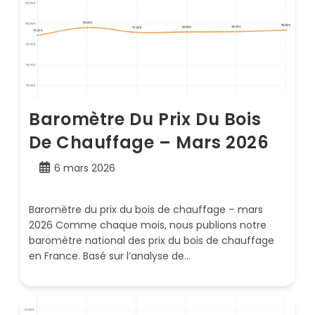
Baromètre Du Prix Du Bois
De Chauffage – Mars 2026
Publication
6 mars 2026
publiée :
Baromètre du prix du bois de chauffage – mars
2026 Comme chaque mois, nous publions notre
baromètre national des prix du bois de chauffage
en France. Basé sur l’analyse de…