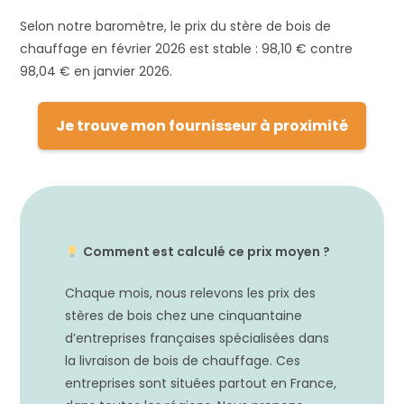
Selon notre baromètre, le prix du stère de bois de
chauffage en février 2026 est stable : 98,10 € contre
98,04 € en janvier 2026.
Je trouve mon fournisseur à proximité
Comment est calculé ce prix moyen ?
Chaque mois, nous relevons les prix des
stères de bois chez une cinquantaine
d’entreprises françaises spécialisées dans
la livraison de bois de chauffage. Ces
entreprises sont situées partout en France,