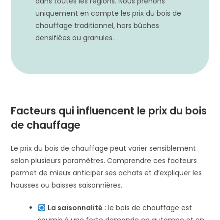
dans toutes les régions. Nous prenons
uniquement en compte les prix du bois de
chauffage traditionnel, hors bûches
densifiées ou granules.
Facteurs qui influencent le prix du bois
de chauffage
Le prix du bois de chauffage peut varier sensiblement
selon plusieurs paramètres. Comprendre ces facteurs
permet de mieux anticiper ses achats et d’expliquer les
hausses ou baisses saisonnières.
La saisonnalité
: le bois de chauffage est