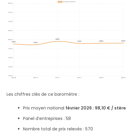
Les chiffres clés de ce baromètre :
Prix moyen national
février 2026 : 98,10 € / stère
Panel d’entreprises : 58
Nombre total de prix relevés : 570