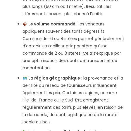
plus longs (50 cm ou 1 mètre). Résultat : les
stères sont souvent plus chers à l’unité.
Le volume commandé
: les vendeurs
appliquent souvent des tarifs dégressifs.
Commander 6 ou 8 stères permet généralement
d’obtenir un meilleur prix par stère qu’une
commande de 2 ou 3 stères. Cela s’explique par
une optimisation des coûts de transport et de
manutention.
La région géographique
: la provenance et la
densité du réseau de fournisseurs influencent
également les prix. Certaines régions, comme
l’Île-de-France ou le Sud-Est, enregistrent
régulièrement des tarifs plus élevés, en raison de
la demande, du coût logistique ou de la rareté
locale du bois.