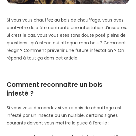
Si vous vous chauffez au bois de chauffage, vous avez
peut-être déjà été confronté une infestation d’insectes.
Si c’est le cas, vous vous êtes sans doute posé pleins de
questions : qu’est-ce qui attaque mon bois ? Comment
réagir ? Comment prévenir une future infestation ? On
répond à tout ça dans cet article.
Comment reconnaitre un bois
infesté ?
Si vous vous demandez si votre bois de chauffage est
infesté par un insecte ou un nuisible, certains signes
courants doivent vous mettre la puce à l’oreille :