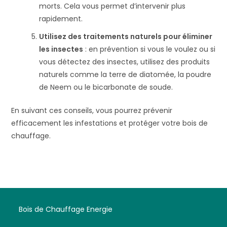
morts. Cela vous permet d’intervenir plus
rapidement.
Utilisez des traitements naturels pour éliminer
les insectes
: en prévention si vous le voulez ou si
vous détectez des insectes, utilisez des produits
naturels comme la terre de diatomée, la poudre
de Neem ou le bicarbonate de soude.
En suivant ces conseils, vous pourrez prévenir
efficacement les infestations et protéger votre bois de
chauffage.
Bois de Chauffage Energie