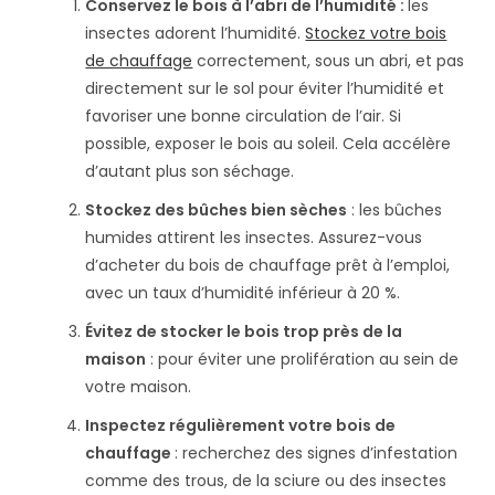
Conservez le bois à l’abri de l’humidité :
les
insectes adorent l’humidité.
Stockez votre bois
de chauffage
correctement, sous un abri, et pas
directement sur le sol pour éviter l’humidité et
favoriser une bonne circulation de l’air. Si
possible, exposer le bois au soleil. Cela accélère
d’autant plus son séchage.
Stockez des bûches bien sèches
: les bûches
humides attirent les insectes. Assurez-vous
d’acheter du bois de chauffage prêt à l’emploi,
avec un taux d’humidité inférieur à 20 %.
Évitez de stocker le bois trop près de la
maison
: pour éviter une prolifération au sein de
votre maison.
Inspectez régulièrement votre bois de
chauffage
: recherchez des signes d’infestation
comme des trous, de la sciure ou des insectes