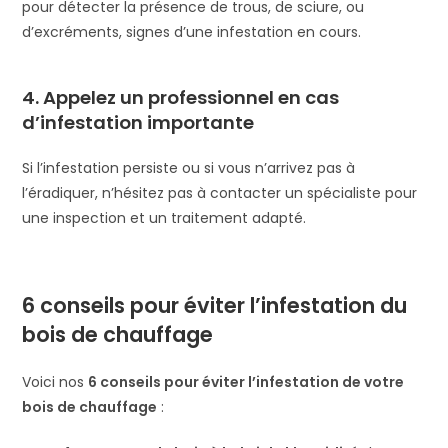
pour détecter la présence de trous, de sciure, ou
d’excréments, signes d’une infestation en cours.
4.
Appele
z
un professionnel en cas
d’infestation importante
Si l’infestation persiste ou si vous n’arrivez pas à
l’éradiquer, n’hésitez pas à contacter un spécialiste pour
une inspection et un traitement adapté.
6 conseils pour éviter l’infestation du
bois de chauffage
Voici nos
6 conseils pour éviter l’infestation de votre
bois de chauffage
: