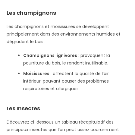
Les champignons
Les champignons et moisissures se développent
principalement dans des environnements humides et
dégradent le bois :
Champignons lignivores
: provoquent la
pourriture du bois, le rendant inutilisable.
Moisissures
: affectent la qualité de l’air
intérieur, pouvant causer des problèmes
respiratoires et allergiques.
Les Insectes
Découvrez ci-dessous un tableau récapitulatif des
principaux insectes que l’on peut assez couramment