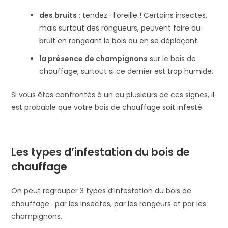
des bruits
: tendez- l’oreille ! Certains insectes,
mais surtout des rongueurs, peuvent faire du
bruit en rongeant le bois ou en se déplaçant.
la présence de champignons
sur le bois de
chauffage, surtout si ce dernier est trop humide.
Si vous êtes confrontés à un ou plusieurs de ces signes, il
est probable que votre bois de chauffage soit infesté.
Les types d’infestation du bois de
chauffage
On peut regrouper 3 types d’infestation du bois de
chauffage : par les insectes, par les rongeurs et par les
champignons.