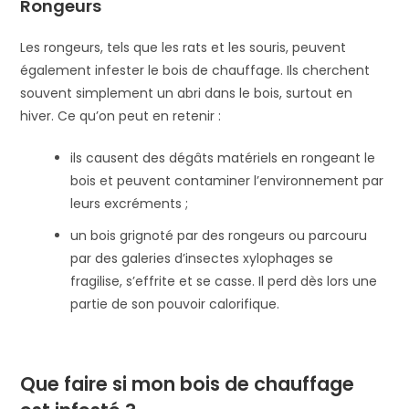
Rongeurs
Les rongeurs, tels que les rats et les souris, peuvent
également infester le bois de chauffage. Ils cherchent
souvent simplement un abri dans le bois, surtout en
hiver. Ce qu’on peut en retenir :
ils causent des dégâts matériels en rongeant le
bois et peuvent contaminer l’environnement par
leurs excréments ;
un bois grignoté par des rongeurs ou parcouru
par des galeries d’insectes xylophages se
fragilise, s’effrite et se casse. Il perd dès lors une
partie de son pouvoir calorifique.
Que faire si mon bois de chauffage