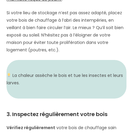
Si votre lieu de stockage n’est pas assez adapté, placez
votre bois de chauffage à l’abri des intempéries, en
veillant à bien faire circuler l’air. Le mieux ? Qu’il soit bien
exposé au soleil. N’hésitez pas à l’éloigner de votre
maison pour éviter toute prolifération dans votre
logement (poutres, etc.).
La chaleur assèche le bois et tue les insectes et leurs
larves.
3.
Inspecte
z
régulièrement votre bois
Vérifiez régulièrement
votre bois de chauffage sain