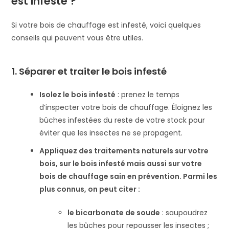
est infesté ?
Si votre bois de chauffage est infesté, voici quelques
conseils qui peuvent vous être utiles.
1.
Séparer et traiter le bois infesté
Isolez le bois infesté
: prenez le temps
d’inspecter votre bois de chauffage. Éloignez les
bûches infestées du reste de votre stock pour
éviter que les insectes ne se propagent.
Appliquez des traitements naturels sur votre
bois, sur le bois infesté mais aussi sur votre
bois de chauffage sain en prévention.
Parmi les
plus connus, on peut citer
:
le bicarbonate de soude
: saupoudrez
les bûches pour repousser les insectes ;