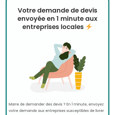
Votre demande de devis
envoyée en 1 minute aux
entreprises locales
Marre de demander des devis ? En 1 minute, envoyez
votre demande aux entreprises susceptibles de livrer