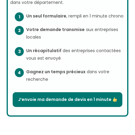
dans votre département.
Un seul formulaire
, rempli en 1 minute chrono
Votre demande transmise
aux entreprises
locales
Un récapitulatif
des entreprises contactées
vous est envoyé
Gagnez un temps précieux
dans votre
recherche
J’envoie ma demande de devis en 1 minute