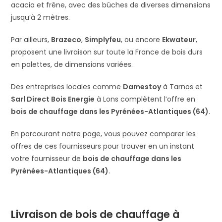
acacia et frêne, avec des bûches de diverses dimensions
jusqu’à 2 mètres.
Par ailleurs,
Brazeco
,
Simplyfeu
, ou encore
Ekwateur
,
proposent une livraison sur toute la France de bois durs
en palettes, de dimensions variées.
Des entreprises locales comme
Damestoy
à Tarnos et
Sarl Direct Bois Energie
à Lons complètent l’offre en
bois de chauffage dans les Pyrénées-Atlantiques (64)
.
En parcourant notre page, vous pouvez comparer les
offres de ces fournisseurs pour trouver en un instant
votre fournisseur de
bois de chauffage dans les
Pyrénées-Atlantiques (64)
.
Livraison de bois de chauffage à