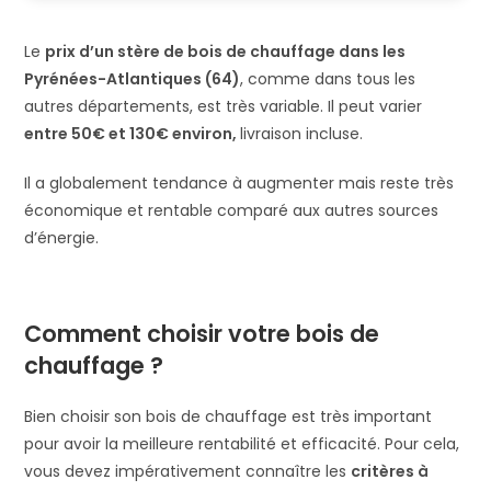
Le
prix d’un stère de bois de chauffage dans les
Pyrénées-Atlantiques (64)
, comme dans tous les
autres départements, est très variable. Il peut varier
entre 50€ et 130€ environ,
livraison incluse.
Il a globalement tendance à augmenter mais reste très
économique et rentable comparé aux autres sources
d’énergie.
Comment choisir votre bois de
chauffage ?
Bien choisir son bois de chauffage est très important
pour avoir la meilleure rentabilité et efficacité. Pour cela,
vous devez impérativement connaître les
critères à