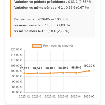
Variation vs période précédente :
0,83 € (0,85 %)
Variation vs même période N-1 :
0,66 € (0,67 %)
Dernier mois :
2026-05 — 100,30 €
vs mois précédent :
1,80 € (1,83 %)
vs même mois N-1 :
2,18 € (2,22 %)