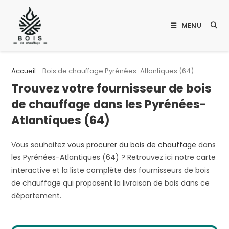
Skip
to
MENU
content
Accueil
-
Bois de chauffage Pyrénées-Atlantiques (64)
Trouvez votre fournisseur de bois
de chauffage dans les Pyrénées-
Atlantiques (64)
Vous souhaitez
vous procurer du bois de chauffage
dans
les Pyrénées-Atlantiques (64) ? Retrouvez ici notre carte
interactive et la liste complète des fournisseurs de bois
de chauffage qui proposent la livraison de bois dans ce
département.