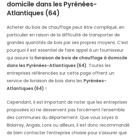
domicile dans les Pyrénées-
Atlantiques (64)
Acheter du bois de chauffage peut être compliqué, en
particulier en raison de la difficulté de transporter de
grandes quantités de bois par ses propres moyens. C’est
pourquoi il est essentiel de faire appel à un fournisseur
qui assure la
livraison de bois de chauffage à domicile
dans les
Pyrénées-Atlantiques (64)
. Toutes les
entreprises référencées sur cette page offrent un
service de livraison de bois dans les
Pyrénées-
Atlantiques (64)
!
Cependant, il est important de noter que les entreprises
proposées ici ne desservent pas forcément l’ensemble
des communes du département. Que vous soyez à
Bidarray, Angais, Lons ou ailleurs, il est donc recommandé
de bien contacter l’entreprise choisie pour s’assurer que