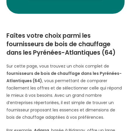
Faîtes votre choix parmi les
fournisseurs de bois de chauffage
dans les Pyrénées-Atlantiques (64)
Sur cette page, vous trouvez un choix complet de
fournisseurs de bois de chauffage dans les Pyrénées-
Atlantiques (64)
, vous permettant de comparer
facilement les offres et de sélectionner celle qui répond
le mieux à vos besoins. Avec un grand nombre
d’entreprises répertoriées, il est simple de trouver un
fournisseur proposant les essences et dimensions de
bois de chauffage adaptées à vos préférences.
Par exemple,
Adarra
, basée à Bidarray, offre un large