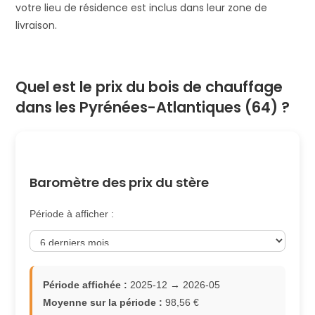
votre lieu de résidence est inclus dans leur zone de
livraison.
Quel est le prix du bois de chauffage
dans les Pyrénées-Atlantiques (64) ?
Baromètre des prix du stère
Période à afficher :
Période affichée :
2025-12 → 2026-05
Moyenne sur la période :
98,56 €