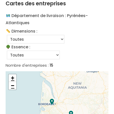
Cartes des entreprises
Département de livraison : Pyrénées-
Atlantiques
Dimensions :
Essence :
Nombre d'entreprises :
15
+
−