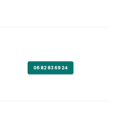
06 82 83 69 24