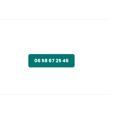
06 58 67 25 46