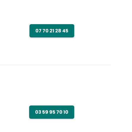
07 70 21 28 45
03 59 95 70 10