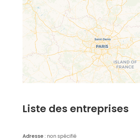
Liste des entreprises
Adresse
: non spécifié