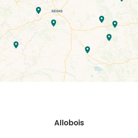
Allobois