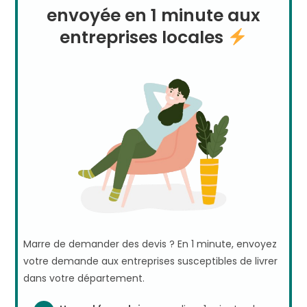
envoyée en 1 minute aux
entreprises locales
Marre de demander des devis ? En 1 minute, envoyez
votre demande aux entreprises susceptibles de livrer
dans votre département.