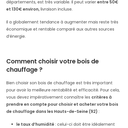
départements, est très variable. Il peut varier
entre 50€
et 130€ environ,
livraison incluse.
Il a globalement tendance à augmenter mais reste très
économique et rentable comparé aux autres sources
d’énergie.
Comment choisir votre bois de
chauffage ?
Bien choisir son bois de chauffage est très important
pour avoir la meilleure rentabilité et efficacité. Pour cela,
vous devez impérativement connaître les
critères à
prendre en compte pour choisir et acheter votre bois
de chauffage dans les Hauts-de-Seine (92)
:
le taux d’humidité
: celui-ci doit être idéalement