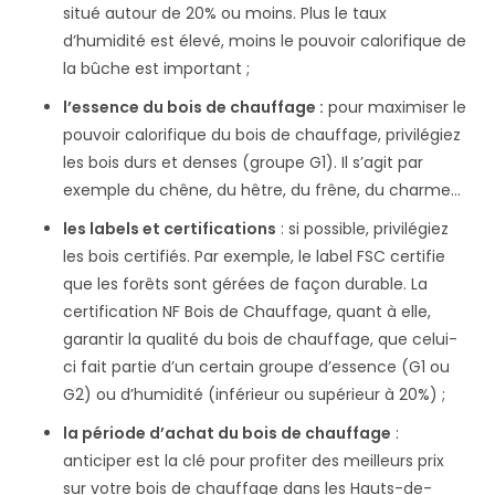
situé autour de 20% ou moins. Plus le taux
d’humidité est élevé, moins le pouvoir calorifique de
la bûche est important ;
l’essence du bois de chauffage :
pour maximiser le
pouvoir calorifique du bois de chauffage, privilégiez
les bois durs et denses (groupe G1). Il s’agit par
exemple du chêne, du hêtre, du frêne, du charme…
les labels et certifications
: si possible, privilégiez
les bois certifiés. Par exemple, le label FSC certifie
que les forêts sont gérées de façon durable. La
certification NF Bois de Chauffage, quant à elle,
garantir la qualité du bois de chauffage, que celui-
ci fait partie d’un certain groupe d’essence (G1 ou
G2) ou d’humidité (inférieur ou supérieur à 20%) ;
la période d’achat du bois de chauffage
:
anticiper est la clé pour profiter des meilleurs prix
sur votre bois de chauffage dans les Hauts-de-