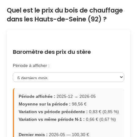
Quel est le prix du bois de chauffage
dans les Hauts-de-Seine (92) ?
Baromètre des prix du stère
Période à afficher :
Période affichée :
2025-12 → 2026-05
Moyenne sur la période :
98,56 €
Variation vs période précédente :
0,83 € (0,85 %)
Variation vs même période N-1 :
0,66 € (0,67 %)
Dernier mois :
2026-05 — 100,30 €