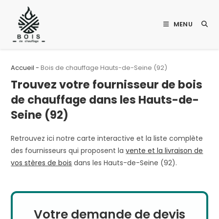
Skip
to
MENU
content
Accueil
-
Bois de chauffage Hauts-de-Seine (92)
Trouvez votre fournisseur de bois
de chauffage dans les Hauts-de-
Seine (92)
Retrouvez ici notre carte interactive et la liste complète
des fournisseurs qui proposent la
vente et la livraison de
vos stères de bois
dans les Hauts-de-Seine (92).
Votre demande de devis