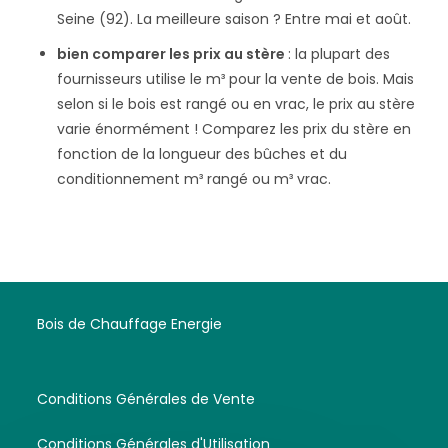
Seine (92). La meilleure saison ? Entre mai et août.
bien comparer les prix au stère
: la plupart des
fournisseurs utilise le m³ pour la vente de bois. Mais
selon si le bois est rangé ou en vrac, le prix au stère
varie énormément ! Comparez les prix du stère en
fonction de la longueur des bûches et du
conditionnement m³ rangé ou m³ vrac.
Bois de Chauffage Energie
Conditions Générales de Vente
Conditions Générales d'Utilisation