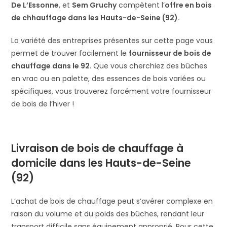
De L’Essonne
, et
Sem Gruchy
compètent l’
offre en bois
de chhauffage dans les Hauts-de-Seine (92).
La variété des entreprises présentes sur cette page vous
permet de trouver facilement le
fournisseur de bois de
chauffage dans le 92
. Que vous cherchiez des bûches
en vrac ou en palette, des essences de bois variées ou
spécifiques, vous trouverez forcément votre fournisseur
de bois de l’hiver !
Livraison de bois de chauffage à
domicile dans les Hauts-de-Seine
(92)
L’achat de bois de chauffage peut s’avérer complexe en
raison du volume et du poids des bûches, rendant leur
transport difficile sans équipement approprié. Pour cette