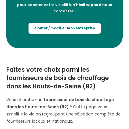
pour booster votre visibilité, n’hésitez pas à nous
contacter !
Ajouter / modifier mon entreprise
Faîtes votre choix parmi les
fournisseurs de bois de chauffage
dans les Hauts-de-Seine (92)
Vous cherchez un
fournisseur de bois de chauffage
dans les Hauts-de-Seine (92) ?
Cette page vous
simplifie la vie en regroupant une sélection complète de
fournisseurs locaux et nationaux.