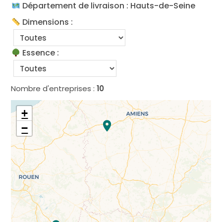
Département de livraison : Hauts-de-Seine
Dimensions :
Essence :
Nombre d'entreprises :
10
+
−