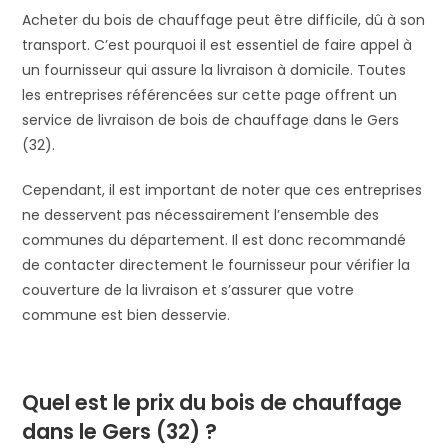
Acheter du bois de chauffage peut être difficile, dû à son
transport. C’est pourquoi il est essentiel de faire appel à
un fournisseur qui assure la livraison à domicile. Toutes
les entreprises référencées sur cette page offrent un
service de livraison de bois de chauffage dans le Gers
(32).
Cependant, il est important de noter que ces entreprises
ne desservent pas nécessairement l’ensemble des
communes du département. Il est donc recommandé
de contacter directement le fournisseur pour vérifier la
couverture de la livraison et s’assurer que votre
commune est bien desservie.
Quel est le prix du bois de chauffage
dans le Gers (32) ?