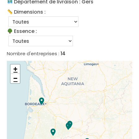
Département de livraison : Gers
Dimensions :
Essence :
Nombre d'entreprises :
14
+
−