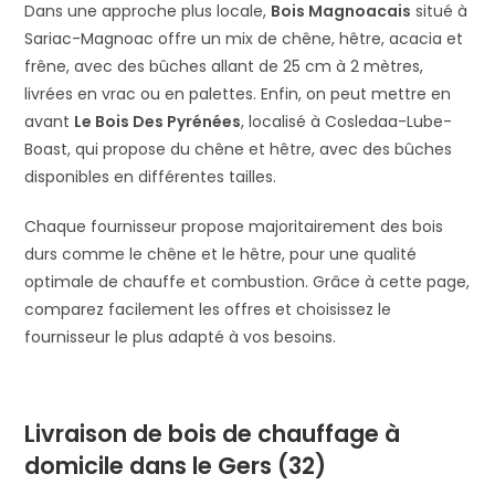
Dans une approche plus locale,
Bois Magnoacais
situé à
Sariac-Magnoac offre un mix de chêne, hêtre, acacia et
frêne, avec des bûches allant de 25 cm à 2 mètres,
livrées en vrac ou en palettes. Enfin, on peut mettre en
avant
Le Bois Des Pyrénées
, localisé à Cosledaa-Lube-
Boast, qui propose du chêne et hêtre, avec des bûches
disponibles en différentes tailles.
Chaque fournisseur propose majoritairement des bois
durs comme le chêne et le hêtre, pour une qualité
optimale de chauffe et combustion. Grâce à cette page,
comparez facilement les offres et choisissez le
fournisseur le plus adapté à vos besoins.
Livraison de bois de chauffage à
domicile dans le Gers (32)