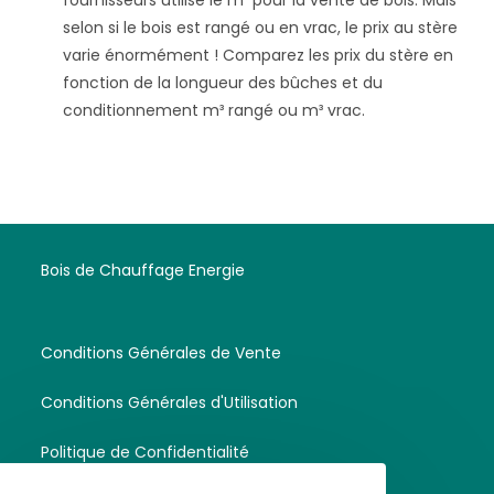
selon si le bois est rangé ou en vrac, le prix au stère
varie énormément ! Comparez les prix du stère en
fonction de la longueur des bûches et du
conditionnement m³ rangé ou m³ vrac.
Bois de Chauffage Energie
Conditions Générales de Vente
Conditions Générales d'Utilisation
Politique de Confidentialité