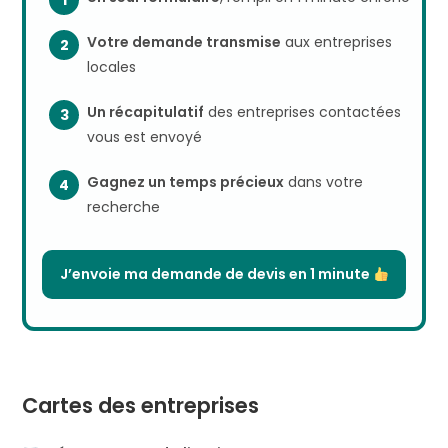
Votre demande transmise
aux entreprises
locales
Un récapitulatif
des entreprises contactées
vous est envoyé
Gagnez un temps précieux
dans votre
recherche
J’envoie ma demande de devis en 1 minute
Cartes des entreprises