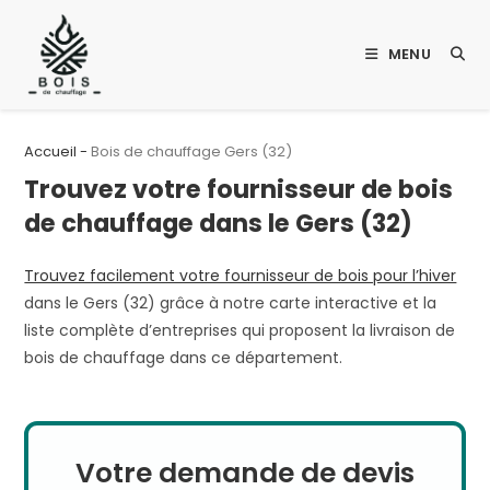
Skip
to
MENU
content
Accueil
-
Bois de chauffage Gers (32)
Trouvez votre fournisseur de bois
de chauffage dans le Gers (32)
Trouvez facilement votre fournisseur de bois pour l’hiver
dans le Gers (32) grâce à notre carte interactive et la
liste complète d’entreprises qui proposent la livraison de
bois de chauffage dans ce département.
Votre demande de devis