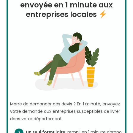
envoyée en 1 minute aux
entreprises locales
Marre de demander des devis ? En 1 minute, envoyez
votre demande aux entreprises susceptibles de livrer
dans votre département.
Un seul formulaire
, rempli en 1 minute chrono