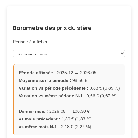
Baromètre des prix du stère
Période à afficher :
Période affichée :
2025-12 → 2026-05
Moyenne sur la période :
98,56 €
Variation vs période précédente :
0,83 € (0,85 %)
Variation vs même période N-1 :
0,66 € (0,67 %)
Dernier mois :
2026-05 — 100,30 €
vs mois précédent :
1,80 € (1,83 %)
vs même mois N-1 :
2,18 € (2,22 %)