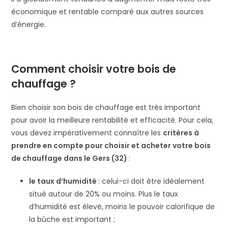
économique et rentable comparé aux autres sources
d’énergie.
Comment choisir votre bois de
chauffage ?
Bien choisir son bois de chauffage est très important
pour avoir la meilleure rentabilité et efficacité. Pour cela,
vous devez impérativement connaître les
critères à
prendre en compte pour choisir et acheter votre bois
de chauffage dans le Gers (32)
:
le taux d’humidité
: celui-ci doit être idéalement
situé autour de 20% ou moins. Plus le taux
d’humidité est élevé, moins le pouvoir calorifique de
la bûche est important ;