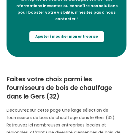
informations inexactes ou connaître nos solutions
pour booster votre visibilité, n’hésitez pas à nous
contacter !
Ajouter / modifier mon entreprise
Faîtes votre choix parmi les
fournisseurs de bois de chauffage
dans le Gers (32)
Découvrez sur cette page une large sélection de
fournisseurs de bois de chauffage dans le Gers (32).
Retrouvez ici nombreuses entreprises locales et
régionales, offrant une diversité d’essences de bois, de