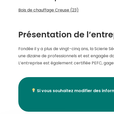
Bois de chauffage Creuse (23)
Présentation de l’entre
Fondée il y a plus de vingt-cinq ans, la Scierie 
une dizaine de professionnels et est engagée dans
L’entreprise est également certifiée PEFC, gage
Si vous souhaitez modifier des inform