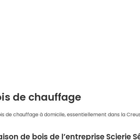
ois de chauffage
bois de chauffage à domicile, essentiellement dans la Creu
ison de bois de l’entreprise Scierie Sé