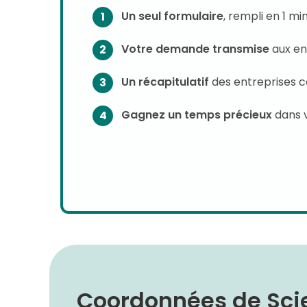
Un seul formulaire
, rempli en 1 m
Votre demande transmise
aux en
Un récapitulatif
des entreprises 
Gagnez un temps précieux
dans 
Coordonnées de Scie