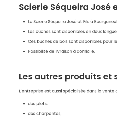
Scierie Séqueira José e
La Scierie Séqueira José et Fils à Bourgane
Les bûches sont disponibles en deux longueu
Ces bûches de bois sont disponibles pour l
Possibilité de livraison à domicile.
Les autres produits et 
L’entreprise est aussi spécialisée dans la vente
des plots,
des charpentes,