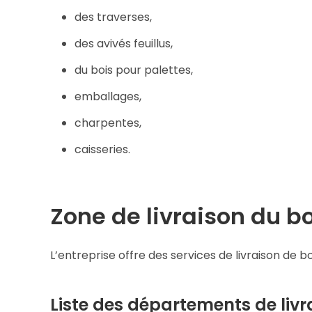
des traverses,
des avivés feuillus,
du bois pour palettes,
emballages,
charpentes,
caisseries.
Zone de livraison du b
L’entreprise offre des services de livraison de 
Liste des départements de livra