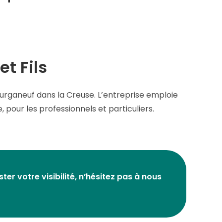
t Fils
 Bourganeuf dans la Creuse. L’entreprise emploie
, pour les professionnels et particuliers.
r votre visibilité, n’hésitez pas à nous