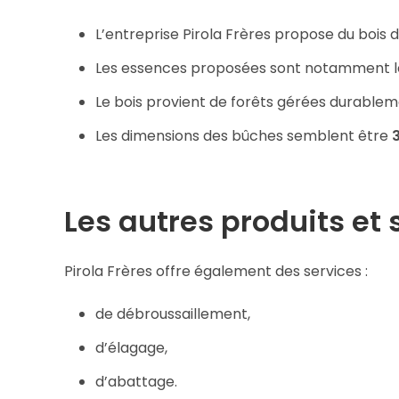
L’entreprise Pirola Frères propose du bois 
Les essences proposées sont notamment 
Le bois provient de forêts gérées durableme
Les dimensions des bûches semblent être
3
Les autres produits et 
Pirola Frères offre également des services :
de débroussaillement,
d’élagage,
d’abattage.