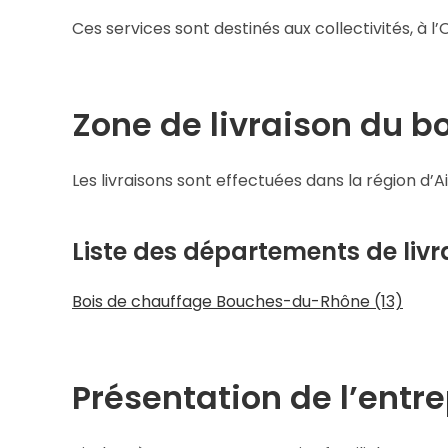
Ces services sont destinés aux collectivités, à l’
Zone de livraison du b
Les livraisons sont effectuées dans la région 
Liste des départements de livra
Bois de chauffage Bouches-du-Rhône (13)
Présentation de l’entre