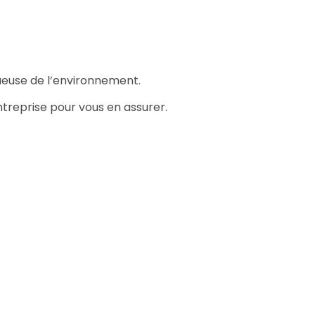
ueuse de l’environnement.
ntreprise pour vous en assurer.