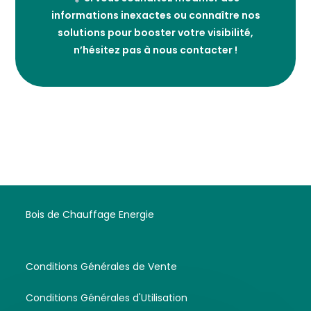
informations inexactes ou connaître nos
solutions pour booster votre visibilité,
n’hésitez pas à nous contacter !
Bois de Chauffage Energie
Conditions Générales de Vente
Conditions Générales d'Utilisation