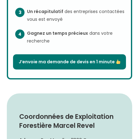
Un récapitulatif
des entreprises contactées
vous est envoyé
Gagnez un temps précieux
dans votre
recherche
J’envoie ma demande de devis en 1 minute
Coordonnées de Exploitation
Forestière Marcel Revel