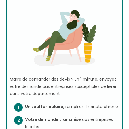
Marre de demander des devis ? En 1 minute, envoyez
votre demande aux entreprises susceptibles de livrer
dans votre département.
Un seul formulaire
, rempli en 1 minute chrono
Votre demande transmise
aux entreprises
locales