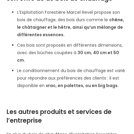
L’Exploitation Forestière Marcel Revel propose son
bois de chauffage, des bois durs comme le
chêne,
le châtaigner et le hêtre, ainsi qu’un mélange de
différentes essences.
Ces bois sont proposés en différentes dimensions,
avec des bûches coupées à
30 cm, 40 cm et 50
cm.
Le conditionnement du bois de chauffage est varié
pour répondre aux préférences des clients : il est
disponible en
vrac, en palettes, ou en big bags.
Les autres produits et services de
l’entreprise