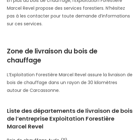
En plus du bois de chauffage, l’Exploitation Forestière
Marcel Revel propose des services forestiers. N’hésitez
pas à les contacter pour toute demande d’informations
sur ces services.
Zone de livraison du bois de
chauffage
L’Exploitation Forestière Marcel Revel assure la livraison de
bois de chauffage dans un rayon de 30 kilomètres
autour de Carcassonne.
Liste des départements de livraison de bois
de l’entreprise Exploitation Forestière
Marcel Revel