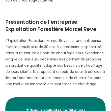
Bois de chauffage Aude (11)
Présentation de l’entreprise
Exploitation Forestière Marcel Revel
L’Exploitation Forestière Marcel Revel est une entreprise
établie depuis plus de 30 ans à Carcassonne, spécialisée
dans la fourniture de bois de chauffage. Leur expérience
longue de plusieurs décennies leur permet de proposer
un produit de qualité, adapté aux besoins de chauffage
de leurs clients. Ils proposent un bois de qualité qui aide à
limiter l’encrassement des conduits de cheminée, pour
une meilleure longévité des systèmes de chauffage.
Si vous souhaitez modifier des