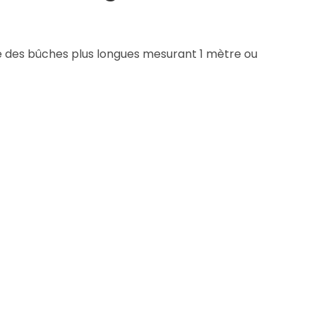
que des bûches plus longues mesurant 1 mètre ou