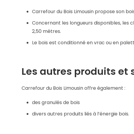
Carrefour du Bois Limousin propose son boi
Concernant les longueurs disponibles, les c
2,50 mètres.
Le bois est conditionné en vrac ou en palett
Les autres produits et 
Carrefour du Bois Limousin offre également :
des granulés de bois
divers autres produits liés à l’énergie bois.