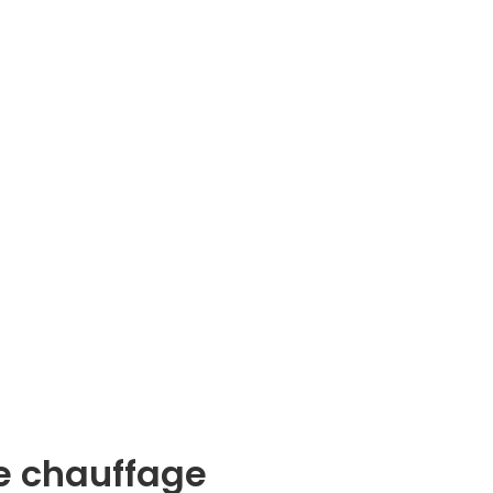
de chauffage