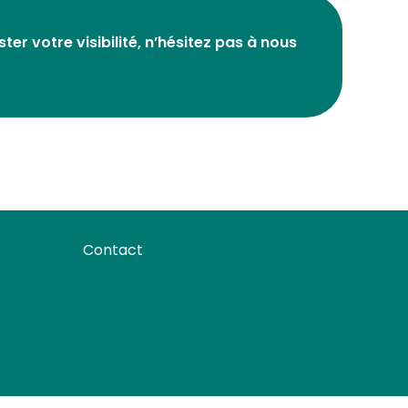
r votre visibilité, n’hésitez pas à nous
Contact