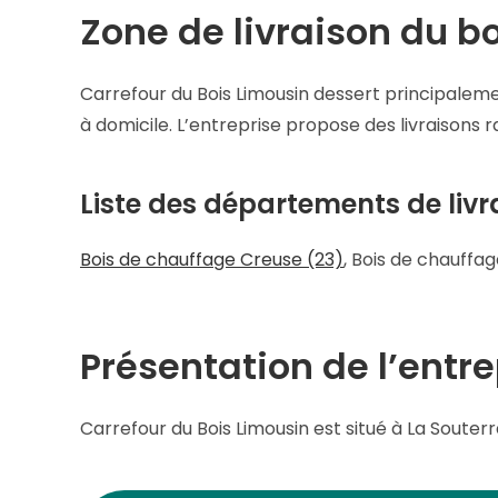
Zone de livraison du b
Carrefour du Bois Limousin dessert principaleme
à domicile. L’entreprise propose des livraisons 
Liste des départements de livr
Bois de chauffage Creuse (23)
, Bois de chauffa
Présentation de l’entr
Carrefour du Bois Limousin est situé à La Souterra