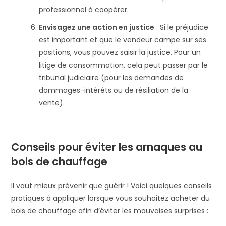
professionnel à coopérer.
Envisagez une action en justice
: Si le préjudice
est important et que le vendeur campe sur ses
positions, vous pouvez saisir la justice. Pour un
litige de consommation, cela peut passer par le
tribunal judiciaire (pour les demandes de
dommages-intérêts ou de résiliation de la
vente).
Conseils pour éviter les arnaques au
bois de chauffage
Il vaut mieux prévenir que guérir ! Voici quelques conseils
pratiques à appliquer lorsque vous souhaitez acheter du
bois de chauffage afin d’éviter les mauvaises surprises :