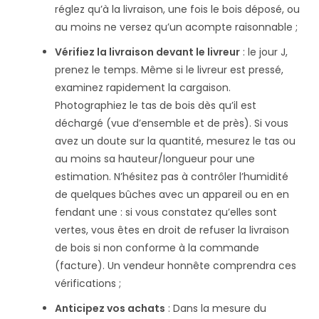
réglez qu’à la livraison, une fois le bois déposé, ou
au moins ne versez qu’un acompte raisonnable ;
Vérifiez la livraison devant le livreur
: le jour J,
prenez le temps. Même si le livreur est pressé,
examinez rapidement la cargaison.
Photographiez le tas de bois dès qu’il est
déchargé (vue d’ensemble et de près)​. Si vous
avez un doute sur la quantité, mesurez le tas ou
au moins sa hauteur/longueur pour une
estimation. N’hésitez pas à contrôler l’humidité
de quelques bûches avec un appareil ou en en
fendant une : si vous constatez qu’elles sont
vertes, vous êtes en droit de refuser la livraison
de bois si non conforme à la commande
(facture). Un vendeur honnête comprendra ces
vérifications ;
Anticipez vos achats
: Dans la mesure du