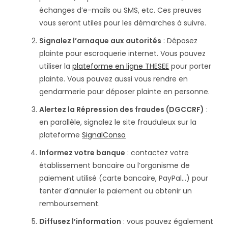
échanges d’e-mails ou SMS, etc. Ces preuves
vous seront utiles pour les démarches à suivre.
Signalez l’arnaque aux autorités
: Déposez
plainte pour escroquerie internet. Vous pouvez
utiliser la
plateforme en ligne THESEE
pour porter
plainte. Vous pouvez aussi vous rendre en
gendarmerie pour déposer plainte en personne​.
Alertez la Répression des fraudes (DGCCRF)
:
en parallèle, signalez le site frauduleux sur la
plateforme
SignalConso
Informez votre banque
: contactez votre
établissement bancaire ou l’organisme de
paiement utilisé (carte bancaire, PayPal…) pour
tenter d’annuler le paiement ou obtenir un
remboursement.
Diffusez l’information
: vous pouvez également