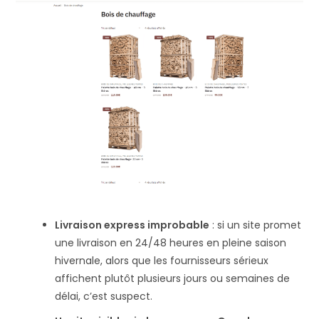
Livraison express improbable
: si un site promet
une livraison en 24/48 heures en pleine saison
hivernale, alors que les fournisseurs sérieux
affichent plutôt plusieurs jours ou semaines de
délai, c’est suspect​.