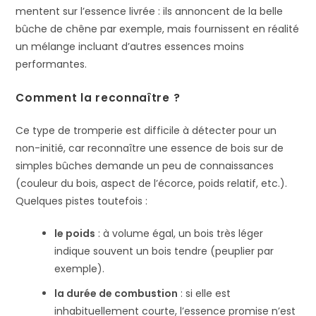
mentent sur l’essence livrée : ils annoncent de la belle
bûche de chêne par exemple, mais fournissent en réalité
un mélange incluant d’autres essences moins
performantes.
Comment la reconnaître ?
Ce type de tromperie est difficile à détecter pour un
non-initié, car reconnaître une essence de bois sur de
simples bûches demande un peu de connaissances
(couleur du bois, aspect de l’écorce, poids relatif, etc.).
Quelques pistes toutefois :
le poids
: à volume égal, un bois très léger
indique souvent un bois tendre (peuplier par
exemple).
la durée de combustion
: si elle est
inhabituellement courte, l’essence promise n’est