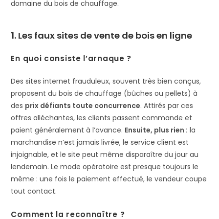
domaine du bois de chauffage.
1. Les faux sites de vente de bois en ligne
En quoi consiste l’arnaque ?
Des sites internet frauduleux, souvent très bien conçus,
proposent du bois de chauffage (bûches ou pellets) à
des
prix défiants toute concurrence
​. Attirés par ces
offres alléchantes, les clients passent commande et
paient généralement à l’avance.
Ensuite, plus rien :
la
marchandise n’est jamais livrée, le service client est
injoignable, et le site peut même disparaître du jour au
lendemain​. Le mode opératoire est presque toujours le
même : une fois le paiement effectué, le vendeur coupe
tout contact​.
Comment la reconnaître ?