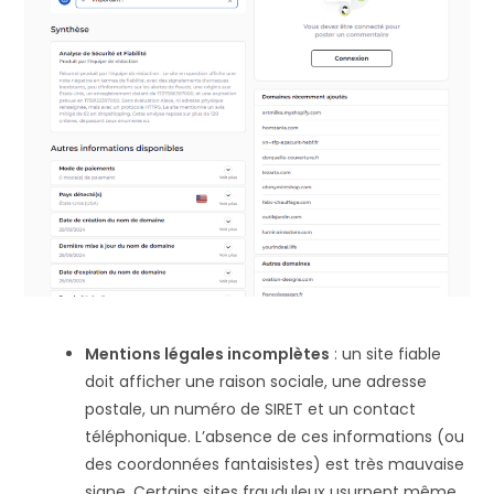
Mentions légales incomplètes
: un site fiable
doit afficher une raison sociale, une adresse
postale, un numéro de SIRET et un contact
téléphonique. L’absence de ces informations (ou
des coordonnées fantaisistes) est très mauvaise
signe​. Certains sites frauduleux usurpent même