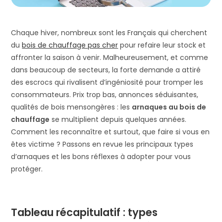
Chaque hiver, nombreux sont les Français qui cherchent
du
bois de chauffage pas cher
pour refaire leur stock et
affronter la saison à venir. Malheureusement, et comme
dans beaucoup de secteurs, la forte demande a attiré
des escrocs qui rivalisent d’ingéniosité pour tromper les
consommateurs​. Prix trop bas, annonces séduisantes,
qualités de bois mensongères : les
arnaques au bois de
chauffage
se multiplient depuis quelques années.
Comment les reconnaître et surtout, que faire si vous en
êtes victime ? Passons en revue les principaux types
d’arnaques et les bons réflexes à adopter pour vous
protéger.
Tableau récapitulatif : types