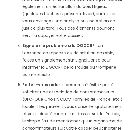
également un échantillon du bois litigieux
(quelques bûches représentatives), surtout si
vous envisagez une analyse ou une action en
justice plus tard. Tous ces éléments pourront
servir à appuyer votre dossier.
Signalez le problème à la DGCCRF
: en
l’absence de réponse ou de solution amiable,
faites un signalement sur SignalConso pour
informer la DGCCRF de la fraude ou tromperie
commerciale​.
Faites-vous aider si besoin
: n’hésitez pas à
solliciter une association de consommateurs
(UFC-Que Choisir, CLCV, Familles de France, etc.)
locale. Elles peuvent vous conseiller gratuitement
et vous aider à monter un dossier solide. Parfois,
le simple fait de mentionner qu’un organisme de
consommateurs suit votre dossier peut inciter le