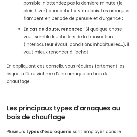
possible, n’attendez pas la dernière minute (le
plein hiver) pour acheter votre bois. Les arnaques
flambent en période de pénurie et d’urgence ;
En cas de doute, renoncez
: Si quelque chose
vous semble louche lors de la transaction
(interlocuteur évasif, conditions inhabituelles…), il
vaut mieux renoncer à l’achat.
En appliquant ces conseils, vous réduirez fortement les
risques d’être victime d’une arnaque au bois de
chauffage.
Les principaux types d’arnaques au
bois de chauffage
Plusieurs
types d’escroquerie
sont employés dans le