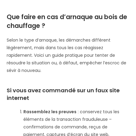
Que faire en cas d’arnaque au bois de
chauffage ?
Selon le type d’arnaque, les démarches diffèrent
légèrement, mais dans tous les cas réagissez
rapidement. Voici un guide pratique pour tenter de
résoudre la situation ou, à défaut, empêcher l’escroc de
sévir à nouveau.
Si vous avez commandé sur un faux site
internet
Rassemblez les preuves
: conservez tous les
éléments de la transaction frauduleuse –
confirmations de commande, reçus de
paiement, captures d’écran du site web,