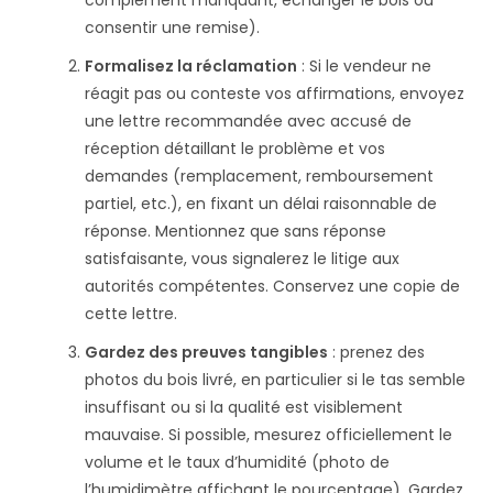
consentir une remise).
Formalisez la réclamation
: Si le vendeur ne
réagit pas ou conteste vos affirmations, envoyez
une lettre recommandée avec accusé de
réception détaillant le problème et vos
demandes (remplacement, remboursement
partiel, etc.), en fixant un délai raisonnable de
réponse. Mentionnez que sans réponse
satisfaisante, vous signalerez le litige aux
autorités compétentes. Conservez une copie de
cette lettre.
Gardez des preuves tangibles
: prenez des
photos du bois livré, en particulier si le tas semble
insuffisant ou si la qualité est visiblement
mauvaise. Si possible, mesurez officiellement le
volume et le taux d’humidité (photo de
l’humidimètre affichant le pourcentage). Gardez