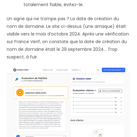
totalement fiable, évitez-le.
Un signe qui ne trompe pas ? La date de création du
nom de domaine. Le site ci-dessus (une arnaque) était
visible vers le mois d’octobre 2024. Après une vérification
sur France Verif, on constate que la date de création du
nom de domaine était le 29 septembre 2024… Trop
suspect, à fuir.