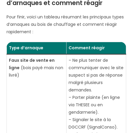
d’arnaques et comment réagir
Pour finir, voici un tableau résumant les principaux types
d’arnaques au bois de chauffage et comment réagir
rapidement :
Type d’arnaque
Comment réagir
Faux site de vente en
– Ne plus tenter de
ligne
(bois payé mais non
communiquer avec le site
livré)
suspect si pas de réponse
malgré plusieurs
demandes.
– Porter plainte (en ligne
via THESEE ou en
gendarmerie).
– Signaler le site à la
DGCCRF (SignalConso)​.