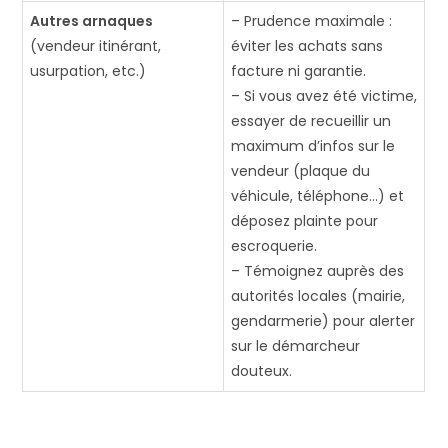
Autres arnaques
– Prudence maximale :
(vendeur itinérant,
éviter les achats sans
usurpation, etc.)
facture ni garantie.
– Si vous avez été victime,
essayer de recueillir un
maximum d’infos sur le
vendeur (plaque du
véhicule, téléphone…) et
déposez plainte pour
escroquerie.
– Témoignez auprès des
autorités locales (mairie,
gendarmerie) pour alerter
sur le démarcheur
douteux.