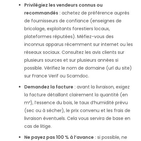
Privilégiez les vendeurs connus ou
recommandés
: achetez de préférence auprès
de fournisseurs de confiance (enseignes de
bricolage, exploitants forestiers locaux,
plateformes réputées). Méfiez-vous des
inconnus apparus récemment sur internet ou les
réseaux sociaux. Consultez les avis clients sur
plusieurs sources et sur plusieurs années si
possible​. Vérifiez le nom de domaine (url du site)
sur France Verif ou Scamdoc.
Demandez la facture
: avant la livraison, exigez
la facture détaillant clairement la quantité (en
m³), l’essence du bois, le taux d’humidité prévu
(sec ou à sécher), le prix convenu et les frais de
livraison éventuels. Cela vous servira de base en
cas de litige.
Ne payez pas 100 % à l’avance
: si possible, ne